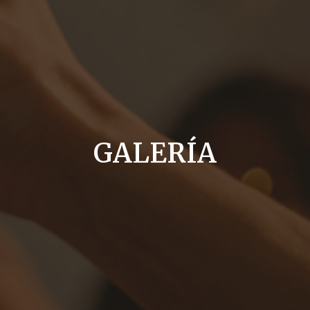
NOTICIAS
GALERÍA