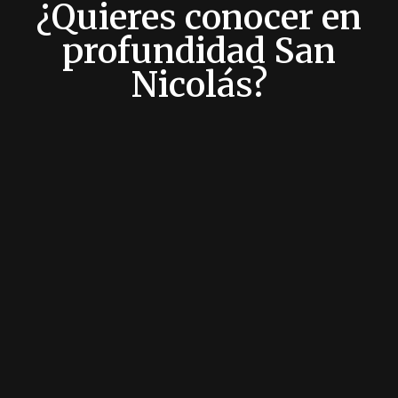
¿Quieres conocer en
profundidad San
Nicolás?